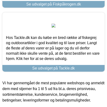
Se udvalget på Fiskpåkrogen.dk
Hos Tackle.dk kan du købe en bred række af fiskegrej
og outdoorartikler i god kvalitet og til lave priser. Langt
de fleste af deres varer er på lager og du vil derfor
normalt ikke skulle vente på, at de først bestiller en vare
hjem. Klik her for at se deres udvalg.
Se udvalget på Tackle.dk
Vi har gennemgået de mest populære webshops og anmeldt
dem med stjerner fra 1 til 5 ud fra bl.a. deres prisniveau,
sortimentstørrelse, kundeservice, brugervenlighed,
betingelser, leveringsformer og betalingsmuligheder.