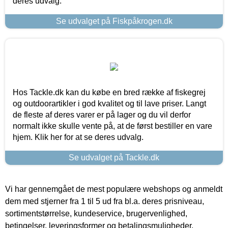
deres udvalg.
Se udvalget på Fiskpåkrogen.dk
Hos Tackle.dk kan du købe en bred række af fiskegrej
og outdoorartikler i god kvalitet og til lave priser. Langt
de fleste af deres varer er på lager og du vil derfor
normalt ikke skulle vente på, at de først bestiller en vare
hjem. Klik her for at se deres udvalg.
Se udvalget på Tackle.dk
Vi har gennemgået de mest populære webshops og anmeldt
dem med stjerner fra 1 til 5 ud fra bl.a. deres prisniveau,
sortimentstørrelse, kundeservice, brugervenlighed,
betingelser, leveringsformer og betalingsmuligheder.