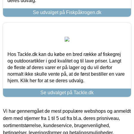
deres udvalg.
Se udvalget på Fiskpåkrogen.dk
Hos Tackle.dk kan du købe en bred række af fiskegrej
og outdoorartikler i god kvalitet og til lave priser. Langt
de fleste af deres varer er på lager og du vil derfor
normalt ikke skulle vente på, at de først bestiller en vare
hjem. Klik her for at se deres udvalg.
Se udvalget på Tackle.dk
Vi har gennemgået de mest populære webshops og anmeldt
dem med stjerner fra 1 til 5 ud fra bl.a. deres prisniveau,
sortimentstørrelse, kundeservice, brugervenlighed,
betingelser, leveringsformer og betalingsmuligheder.