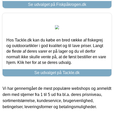
Se udvalget på Fiskpåkrogen.dk
Hos Tackle.dk kan du købe en bred række af fiskegrej
og outdoorartikler i god kvalitet og til lave priser. Langt
de fleste af deres varer er på lager og du vil derfor
normalt ikke skulle vente på, at de først bestiller en vare
hjem. Klik her for at se deres udvalg.
Se udvalget på Tackle.dk
Vi har gennemgået de mest populære webshops og anmeldt
dem med stjerner fra 1 til 5 ud fra bl.a. deres prisniveau,
sortimentstørrelse, kundeservice, brugervenlighed,
betingelser, leveringsformer og betalingsmuligheder.