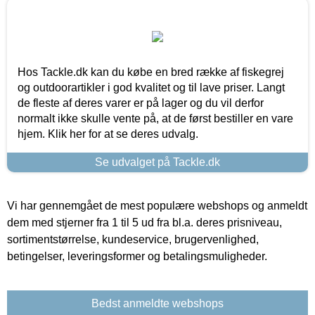
Hos Tackle.dk kan du købe en bred række af fiskegrej
og outdoorartikler i god kvalitet og til lave priser. Langt
de fleste af deres varer er på lager og du vil derfor
normalt ikke skulle vente på, at de først bestiller en vare
hjem. Klik her for at se deres udvalg.
Se udvalget på Tackle.dk
Vi har gennemgået de mest populære webshops og anmeldt
dem med stjerner fra 1 til 5 ud fra bl.a. deres prisniveau,
sortimentstørrelse, kundeservice, brugervenlighed,
betingelser, leveringsformer og betalingsmuligheder.
Bedst anmeldte webshops