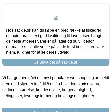
Hos Tackle.dk kan du købe en bred række af fiskegrej
og outdoorartikler i god kvalitet og til lave priser. Langt
de fleste af deres varer er på lager og du vil derfor
normalt ikke skulle vente på, at de først bestiller en vare
hjem. Klik her for at se deres udvalg.
Se udvalget på Tackle.dk
Vi har gennemgået de mest populære webshops og anmeldt
dem med stjerner fra 1 til 5 ud fra bl.a. deres prisniveau,
sortimentstørrelse, kundeservice, brugervenlighed,
betingelser, leveringsformer og betalingsmuligheder.