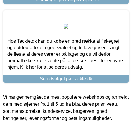
Hos Tackle.dk kan du købe en bred række af fiskegrej
og outdoorartikler i god kvalitet og til lave priser. Langt
de fleste af deres varer er på lager og du vil derfor
normalt ikke skulle vente på, at de først bestiller en vare
hjem. Klik her for at se deres udvalg.
Se udvalget på Tackle.dk
Vi har gennemgået de mest populære webshops og anmeldt
dem med stjerner fra 1 til 5 ud fra bl.a. deres prisniveau,
sortimentstørrelse, kundeservice, brugervenlighed,
betingelser, leveringsformer og betalingsmuligheder.