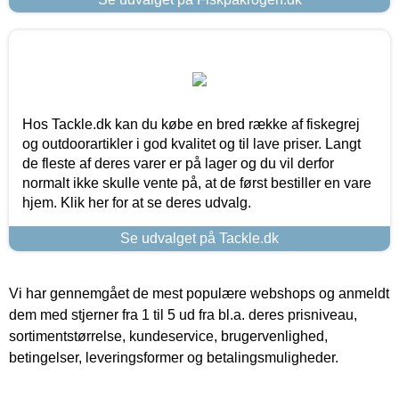
Hos Tackle.dk kan du købe en bred række af fiskegrej
og outdoorartikler i god kvalitet og til lave priser. Langt
de fleste af deres varer er på lager og du vil derfor
normalt ikke skulle vente på, at de først bestiller en vare
hjem. Klik her for at se deres udvalg.
Se udvalget på Tackle.dk
Vi har gennemgået de mest populære webshops og anmeldt
dem med stjerner fra 1 til 5 ud fra bl.a. deres prisniveau,
sortimentstørrelse, kundeservice, brugervenlighed,
betingelser, leveringsformer og betalingsmuligheder.