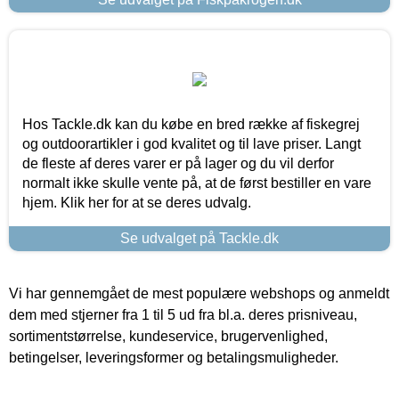
Hos Tackle.dk kan du købe en bred række af fiskegrej
og outdoorartikler i god kvalitet og til lave priser. Langt
de fleste af deres varer er på lager og du vil derfor
normalt ikke skulle vente på, at de først bestiller en vare
hjem. Klik her for at se deres udvalg.
Se udvalget på Tackle.dk
Vi har gennemgået de mest populære webshops og anmeldt
dem med stjerner fra 1 til 5 ud fra bl.a. deres prisniveau,
sortimentstørrelse, kundeservice, brugervenlighed,
betingelser, leveringsformer og betalingsmuligheder.