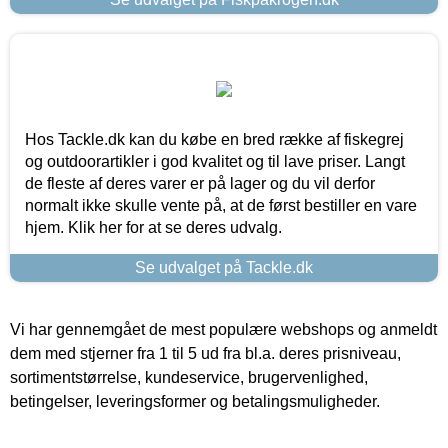
Hos Tackle.dk kan du købe en bred række af fiskegrej
og outdoorartikler i god kvalitet og til lave priser. Langt
de fleste af deres varer er på lager og du vil derfor
normalt ikke skulle vente på, at de først bestiller en vare
hjem. Klik her for at se deres udvalg.
Se udvalget på Tackle.dk
Vi har gennemgået de mest populære webshops og anmeldt
dem med stjerner fra 1 til 5 ud fra bl.a. deres prisniveau,
sortimentstørrelse, kundeservice, brugervenlighed,
betingelser, leveringsformer og betalingsmuligheder.