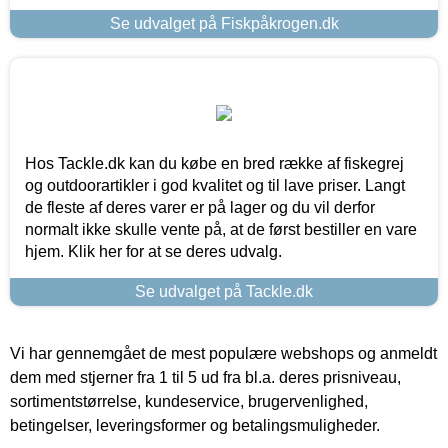
Se udvalget på Fiskpåkrogen.dk
Hos Tackle.dk kan du købe en bred række af fiskegrej
og outdoorartikler i god kvalitet og til lave priser. Langt
de fleste af deres varer er på lager og du vil derfor
normalt ikke skulle vente på, at de først bestiller en vare
hjem. Klik her for at se deres udvalg.
Se udvalget på Tackle.dk
Vi har gennemgået de mest populære webshops og anmeldt
dem med stjerner fra 1 til 5 ud fra bl.a. deres prisniveau,
sortimentstørrelse, kundeservice, brugervenlighed,
betingelser, leveringsformer og betalingsmuligheder.