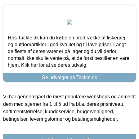
Hos Tackle.dk kan du købe en bred række af fiskegrej
og outdoorartikler i god kvalitet og til lave priser. Langt
de fleste af deres varer er på lager og du vil derfor
normalt ikke skulle vente på, at de først bestiller en vare
hjem. Klik her for at se deres udvalg.
Se udvalget på Tackle.dk
Vi har gennemgået de mest populære webshops og anmeldt
dem med stjerner fra 1 til 5 ud fra bl.a. deres prisniveau,
sortimentstørrelse, kundeservice, brugervenlighed,
betingelser, leveringsformer og betalingsmuligheder.