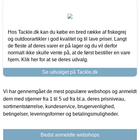
Hos Tackle.dk kan du købe en bred række af fiskegrej
og outdoorartikler i god kvalitet og til lave priser. Langt
de fleste af deres varer er på lager og du vil derfor
normalt ikke skulle vente på, at de først bestiller en vare
hjem. Klik her for at se deres udvalg.
Se udvalget på Tackle.dk
Vi har gennemgået de mest populære webshops og anmeldt
dem med stjerner fra 1 til 5 ud fra bl.a. deres prisniveau,
sortimentstørrelse, kundeservice, brugervenlighed,
betingelser, leveringsformer og betalingsmuligheder.
Bedst anmeldte webshops