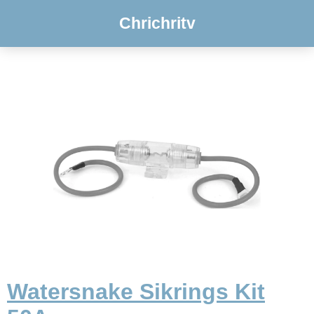
Chrichritv
Watersnake Sikrings Kit