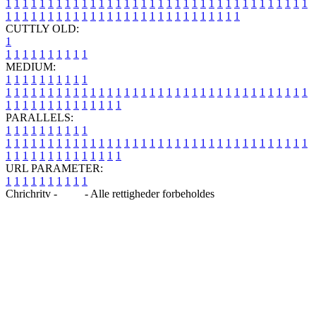
1
1
1
1
1
1
1
1
1
1
1
1
1
1
1
1
1
1
1
1
1
1
1
1
1
1
1
1
1
1
1
1
1
1
1
1
1
1
1
1
1
1
1
1
1
1
1
1
1
1
1
1
1
1
1
1
1
1
1
1
1
1
1
1
CUTTLY OLD:
1
1
1
1
1
1
1
1
1
1
1
MEDIUM:
1
1
1
1
1
1
1
1
1
1
1
1
1
1
1
1
1
1
1
1
1
1
1
1
1
1
1
1
1
1
1
1
1
1
1
1
1
1
1
1
1
1
1
1
1
1
1
1
1
1
1
1
1
1
1
1
1
1
1
1
PARALLELS:
1
1
1
1
1
1
1
1
1
1
1
1
1
1
1
1
1
1
1
1
1
1
1
1
1
1
1
1
1
1
1
1
1
1
1
1
1
1
1
1
1
1
1
1
1
1
1
1
1
1
1
1
1
1
1
1
1
1
1
1
URL PARAMETER:
1
1
1
1
1
1
1
1
1
1
Chrichritv -
Blog
- Alle rettigheder forbeholdes