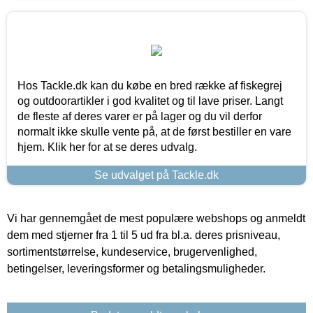
Hos Tackle.dk kan du købe en bred række af fiskegrej
og outdoorartikler i god kvalitet og til lave priser. Langt
de fleste af deres varer er på lager og du vil derfor
normalt ikke skulle vente på, at de først bestiller en vare
hjem. Klik her for at se deres udvalg.
Se udvalget på Tackle.dk
Vi har gennemgået de mest populære webshops og anmeldt
dem med stjerner fra 1 til 5 ud fra bl.a. deres prisniveau,
sortimentstørrelse, kundeservice, brugervenlighed,
betingelser, leveringsformer og betalingsmuligheder.