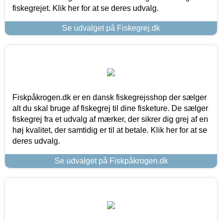
fiskegrejet. Klik her for at se deres udvalg.
Se udvalget på Fiskegrej.dk
Fiskpåkrogen.dk er en dansk fiskegrejsshop der sælger
alt du skal bruge af fiskegrej til dine fisketure. De sælger
fiskegrej fra et udvalg af mærker, der sikrer dig grej af en
høj kvalitet, der samtidig er til at betale. Klik her for at se
deres udvalg.
Se udvalget på Fiskpåkrogen.dk