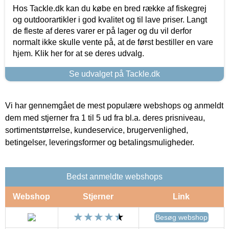
Hos Tackle.dk kan du købe en bred række af fiskegrej
og outdoorartikler i god kvalitet og til lave priser. Langt
de fleste af deres varer er på lager og du vil derfor
normalt ikke skulle vente på, at de først bestiller en vare
hjem. Klik her for at se deres udvalg.
Se udvalget på Tackle.dk
Vi har gennemgået de mest populære webshops og anmeldt
dem med stjerner fra 1 til 5 ud fra bl.a. deres prisniveau,
sortimentstørrelse, kundeservice, brugervenlighed,
betingelser, leveringsformer og betalingsmuligheder.
Bedst anmeldte webshops
Webshop
Stjerner
Link
Besøg webshop