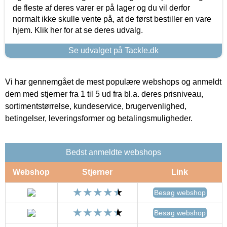
de fleste af deres varer er på lager og du vil derfor
normalt ikke skulle vente på, at de først bestiller en vare
hjem. Klik her for at se deres udvalg.
Se udvalget på Tackle.dk
Vi har gennemgået de mest populære webshops og anmeldt
dem med stjerner fra 1 til 5 ud fra bl.a. deres prisniveau,
sortimentstørrelse, kundeservice, brugervenlighed,
betingelser, leveringsformer og betalingsmuligheder.
Bedst anmeldte webshops
Webshop
Stjerner
Link
Besøg webshop
Besøg webshop