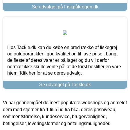
Se udvalget på Fiskpåkrogen.dk
Hos Tackle.dk kan du købe en bred række af fiskegrej
og outdoorartikler i god kvalitet og til lave priser. Langt
de fleste af deres varer er på lager og du vil derfor
normalt ikke skulle vente på, at de først bestiller en vare
hjem. Klik her for at se deres udvalg.
Se udvalget på Tackle.dk
Vi har gennemgået de mest populære webshops og anmeldt
dem med stjerner fra 1 til 5 ud fra bl.a. deres prisniveau,
sortimentstørrelse, kundeservice, brugervenlighed,
betingelser, leveringsformer og betalingsmuligheder.