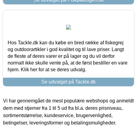
Hos Tackle.dk kan du købe en bred række af fiskegrej
og outdoorartikler i god kvalitet og til lave priser. Langt
de fleste af deres varer er på lager og du vil derfor
normalt ikke skulle vente på, at de først bestiller en vare
hjem. Klik her for at se deres udvalg.
Se udvalget på Tackle.dk
Vi har gennemgået de mest populære webshops og anmeldt
dem med stjerner fra 1 til 5 ud fra bl.a. deres prisniveau,
sortimentstørrelse, kundeservice, brugervenlighed,
betingelser, leveringsformer og betalingsmuligheder.