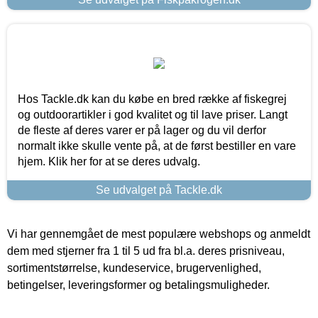
Hos Tackle.dk kan du købe en bred række af fiskegrej
og outdoorartikler i god kvalitet og til lave priser. Langt
de fleste af deres varer er på lager og du vil derfor
normalt ikke skulle vente på, at de først bestiller en vare
hjem. Klik her for at se deres udvalg.
Se udvalget på Tackle.dk
Vi har gennemgået de mest populære webshops og anmeldt
dem med stjerner fra 1 til 5 ud fra bl.a. deres prisniveau,
sortimentstørrelse, kundeservice, brugervenlighed,
betingelser, leveringsformer og betalingsmuligheder.