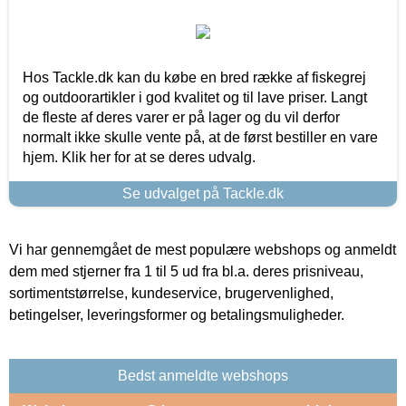
Hos Tackle.dk kan du købe en bred række af fiskegrej
og outdoorartikler i god kvalitet og til lave priser. Langt
de fleste af deres varer er på lager og du vil derfor
normalt ikke skulle vente på, at de først bestiller en vare
hjem. Klik her for at se deres udvalg.
Se udvalget på Tackle.dk
Vi har gennemgået de mest populære webshops og anmeldt
dem med stjerner fra 1 til 5 ud fra bl.a. deres prisniveau,
sortimentstørrelse, kundeservice, brugervenlighed,
betingelser, leveringsformer og betalingsmuligheder.
Bedst anmeldte webshops