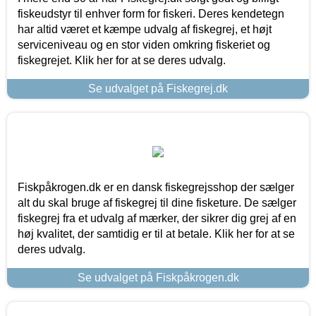
fiskeudstyr til enhver form for fiskeri. Deres kendetegn
har altid været et kæmpe udvalg af fiskegrej, et højt
serviceniveau og en stor viden omkring fiskeriet og
fiskegrejet. Klik her for at se deres udvalg.
Se udvalget på Fiskegrej.dk
Fiskpåkrogen.dk er en dansk fiskegrejsshop der sælger
alt du skal bruge af fiskegrej til dine fisketure. De sælger
fiskegrej fra et udvalg af mærker, der sikrer dig grej af en
høj kvalitet, der samtidig er til at betale. Klik her for at se
deres udvalg.
Se udvalget på Fiskpåkrogen.dk