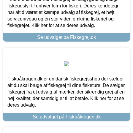
fiskeudstyr til enhver form for fiskeri. Deres kendetegn
har altid været et kæmpe udvalg af fiskegrej, et højt
serviceniveau og en stor viden omkring fiskeriet og
fiskegrejet. Klik her for at se deres udvalg.
Se udvalget på Fiskegrej.dk
Fiskpåkrogen.dk er en dansk fiskegrejsshop der sælger
alt du skal bruge af fiskegrej til dine fisketure. De sælger
fiskegrej fra et udvalg af mærker, der sikrer dig grej af en
høj kvalitet, der samtidig er til at betale. Klik her for at se
deres udvalg.
Se udvalget på Fiskpåkrogen.dk