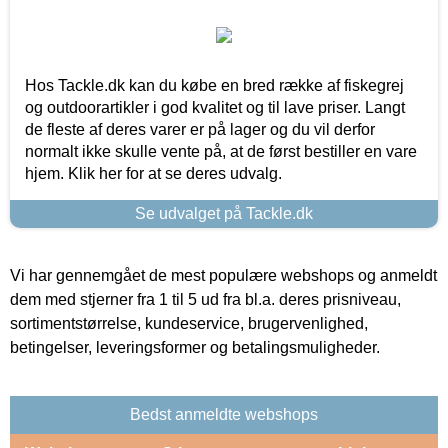
Hos Tackle.dk kan du købe en bred række af fiskegrej
og outdoorartikler i god kvalitet og til lave priser. Langt
de fleste af deres varer er på lager og du vil derfor
normalt ikke skulle vente på, at de først bestiller en vare
hjem. Klik her for at se deres udvalg.
Se udvalget på Tackle.dk
Vi har gennemgået de mest populære webshops og anmeldt
dem med stjerner fra 1 til 5 ud fra bl.a. deres prisniveau,
sortimentstørrelse, kundeservice, brugervenlighed,
betingelser, leveringsformer og betalingsmuligheder.
Bedst anmeldte webshops