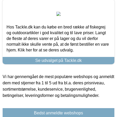
Hos Tackle.dk kan du købe en bred række af fiskegrej
og outdoorartikler i god kvalitet og til lave priser. Langt
de fleste af deres varer er på lager og du vil derfor
normalt ikke skulle vente på, at de først bestiller en vare
hjem. Klik her for at se deres udvalg.
Se udvalget på Tackle.dk
Vi har gennemgået de mest populære webshops og anmeldt
dem med stjerner fra 1 til 5 ud fra bl.a. deres prisniveau,
sortimentstørrelse, kundeservice, brugervenlighed,
betingelser, leveringsformer og betalingsmuligheder.
Bedst anmeldte webshops