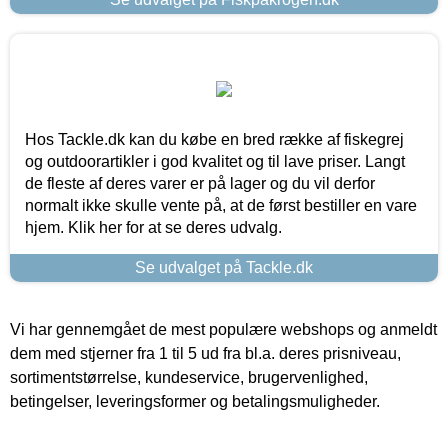
Hos Tackle.dk kan du købe en bred række af fiskegrej
og outdoorartikler i god kvalitet og til lave priser. Langt
de fleste af deres varer er på lager og du vil derfor
normalt ikke skulle vente på, at de først bestiller en vare
hjem. Klik her for at se deres udvalg.
Se udvalget på Tackle.dk
Vi har gennemgået de mest populære webshops og anmeldt
dem med stjerner fra 1 til 5 ud fra bl.a. deres prisniveau,
sortimentstørrelse, kundeservice, brugervenlighed,
betingelser, leveringsformer og betalingsmuligheder.