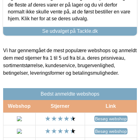
de fleste af deres varer er på lager og du vil derfor
normalt ikke skulle vente på, at de først bestiller en vare
hjem. Klik her for at se deres udvalg.
Se udvalget på Tackle.dk
Vi har gennemgået de mest populære webshops og anmeldt
dem med stjerner fra 1 til 5 ud fra bl.a. deres prisniveau,
sortimentstørrelse, kundeservice, brugervenlighed,
betingelser, leveringsformer og betalingsmuligheder.
Bedst anmeldte webshops
Webshop
Stjerner
Link
Besøg webshop
Besøg webshop