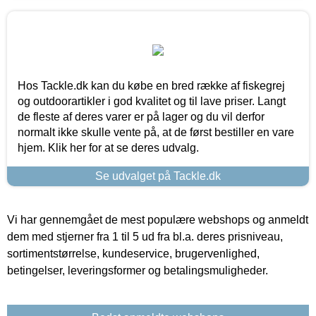
Hos Tackle.dk kan du købe en bred række af fiskegrej
og outdoorartikler i god kvalitet og til lave priser. Langt
de fleste af deres varer er på lager og du vil derfor
normalt ikke skulle vente på, at de først bestiller en vare
hjem. Klik her for at se deres udvalg.
Se udvalget på Tackle.dk
Vi har gennemgået de mest populære webshops og anmeldt
dem med stjerner fra 1 til 5 ud fra bl.a. deres prisniveau,
sortimentstørrelse, kundeservice, brugervenlighed,
betingelser, leveringsformer og betalingsmuligheder.