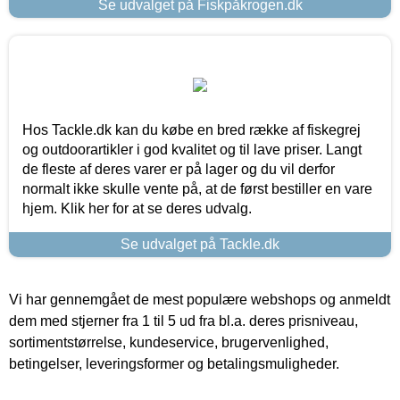
Se udvalget på Fiskpåkrogen.dk
Hos Tackle.dk kan du købe en bred række af fiskegrej
og outdoorartikler i god kvalitet og til lave priser. Langt
de fleste af deres varer er på lager og du vil derfor
normalt ikke skulle vente på, at de først bestiller en vare
hjem. Klik her for at se deres udvalg.
Se udvalget på Tackle.dk
Vi har gennemgået de mest populære webshops og anmeldt
dem med stjerner fra 1 til 5 ud fra bl.a. deres prisniveau,
sortimentstørrelse, kundeservice, brugervenlighed,
betingelser, leveringsformer og betalingsmuligheder.