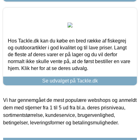
Hos Tackle.dk kan du købe en bred række af fiskegrej
og outdoorartikler i god kvalitet og til lave priser. Langt
de fleste af deres varer er på lager og du vil derfor
normalt ikke skulle vente på, at de først bestiller en vare
hjem. Klik her for at se deres udvalg.
Se udvalget på Tackle.dk
Vi har gennemgået de mest populære webshops og anmeldt
dem med stjerner fra 1 til 5 ud fra bl.a. deres prisniveau,
sortimentstørrelse, kundeservice, brugervenlighed,
betingelser, leveringsformer og betalingsmuligheder.