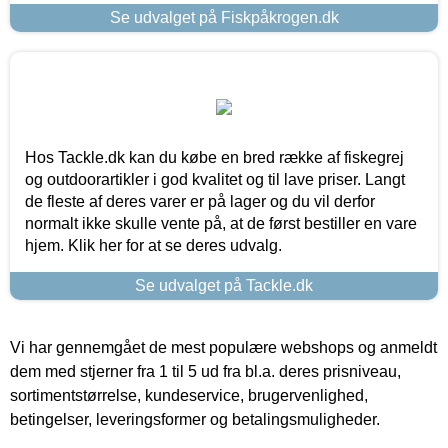
Se udvalget på Fiskpåkrogen.dk
Hos Tackle.dk kan du købe en bred række af fiskegrej
og outdoorartikler i god kvalitet og til lave priser. Langt
de fleste af deres varer er på lager og du vil derfor
normalt ikke skulle vente på, at de først bestiller en vare
hjem. Klik her for at se deres udvalg.
Se udvalget på Tackle.dk
Vi har gennemgået de mest populære webshops og anmeldt
dem med stjerner fra 1 til 5 ud fra bl.a. deres prisniveau,
sortimentstørrelse, kundeservice, brugervenlighed,
betingelser, leveringsformer og betalingsmuligheder.