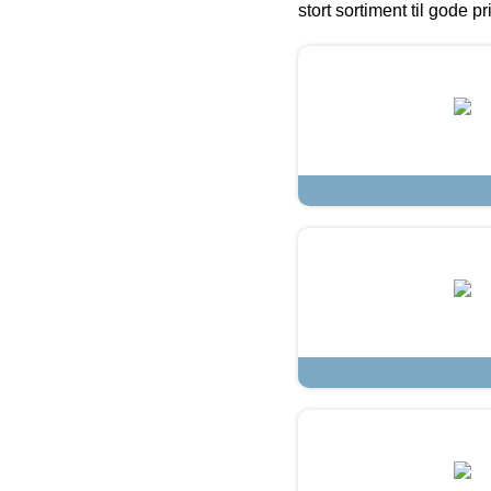
stort sortiment til gode pr