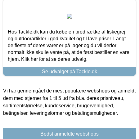
Hos Tackle.dk kan du købe en bred række af fiskegrej
og outdoorartikler i god kvalitet og til lave priser. Langt
de fleste af deres varer er på lager og du vil derfor
normalt ikke skulle vente på, at de først bestiller en vare
hjem. Klik her for at se deres udvalg.
Se udvalget på Tackle.dk
Vi har gennemgået de mest populære webshops og anmeldt
dem med stjerner fra 1 til 5 ud fra bl.a. deres prisniveau,
sortimentstørrelse, kundeservice, brugervenlighed,
betingelser, leveringsformer og betalingsmuligheder.
Bedst anmeldte webshops