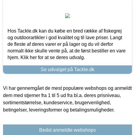
Hos Tackle.dk kan du købe en bred række af fiskegrej
og outdoorartikler i god kvalitet og til lave priser. Langt
de fleste af deres varer er på lager og du vil derfor
normalt ikke skulle vente på, at de først bestiller en vare
hjem. Klik her for at se deres udvalg.
Se udvalget på Tackle.dk
Vi har gennemgået de mest populære webshops og anmeldt
dem med stjerner fra 1 til 5 ud fra bl.a. deres prisniveau,
sortimentstørrelse, kundeservice, brugervenlighed,
betingelser, leveringsformer og betalingsmuligheder.
Bedst anmeldte webshops