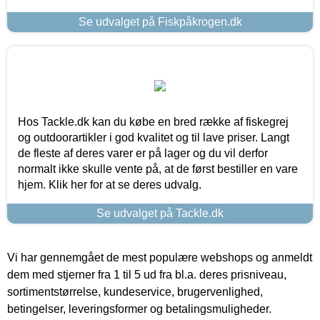
Se udvalget på Fiskpåkrogen.dk
Hos Tackle.dk kan du købe en bred række af fiskegrej
og outdoorartikler i god kvalitet og til lave priser. Langt
de fleste af deres varer er på lager og du vil derfor
normalt ikke skulle vente på, at de først bestiller en vare
hjem. Klik her for at se deres udvalg.
Se udvalget på Tackle.dk
Vi har gennemgået de mest populære webshops og anmeldt
dem med stjerner fra 1 til 5 ud fra bl.a. deres prisniveau,
sortimentstørrelse, kundeservice, brugervenlighed,
betingelser, leveringsformer og betalingsmuligheder.