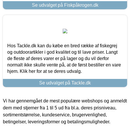
Se udvalget på Fiskpåkrogen.dk
Hos Tackle.dk kan du købe en bred række af fiskegrej
og outdoorartikler i god kvalitet og til lave priser. Langt
de fleste af deres varer er på lager og du vil derfor
normalt ikke skulle vente på, at de først bestiller en vare
hjem. Klik her for at se deres udvalg.
Se udvalget på Tackle.dk
Vi har gennemgået de mest populære webshops og anmeldt
dem med stjerner fra 1 til 5 ud fra bl.a. deres prisniveau,
sortimentstørrelse, kundeservice, brugervenlighed,
betingelser, leveringsformer og betalingsmuligheder.