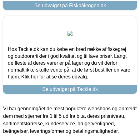
Se udvalget på Fiskpåkrogen.dk
Hos Tackle.dk kan du købe en bred række af fiskegrej
og outdoorartikler i god kvalitet og til lave priser. Langt
de fleste af deres varer er på lager og du vil derfor
normalt ikke skulle vente på, at de først bestiller en vare
hjem. Klik her for at se deres udvalg.
Se udvalget på Tackle.dk
Vi har gennemgået de mest populære webshops og anmeldt
dem med stjerner fra 1 til 5 ud fra bl.a. deres prisniveau,
sortimentstørrelse, kundeservice, brugervenlighed,
betingelser, leveringsformer og betalingsmuligheder.