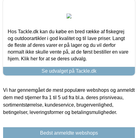
Hos Tackle.dk kan du købe en bred række af fiskegrej
og outdoorartikler i god kvalitet og til lave priser. Langt
de fleste af deres varer er på lager og du vil derfor
normalt ikke skulle vente på, at de først bestiller en vare
hjem. Klik her for at se deres udvalg.
Se udvalget på Tackle.dk
Vi har gennemgået de mest populære webshops og anmeldt
dem med stjerner fra 1 til 5 ud fra bl.a. deres prisniveau,
sortimentstørrelse, kundeservice, brugervenlighed,
betingelser, leveringsformer og betalingsmuligheder.
Bedst anmeldte webshops