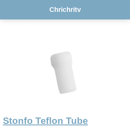
Chrichritv
Stonfo Teflon Tube