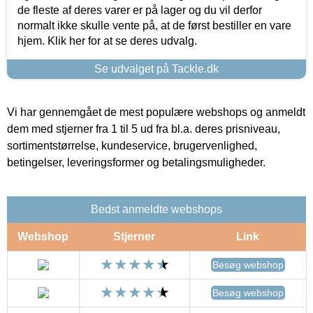
de fleste af deres varer er på lager og du vil derfor
normalt ikke skulle vente på, at de først bestiller en vare
hjem. Klik her for at se deres udvalg.
Se udvalget på Tackle.dk
Vi har gennemgået de mest populære webshops og anmeldt
dem med stjerner fra 1 til 5 ud fra bl.a. deres prisniveau,
sortimentstørrelse, kundeservice, brugervenlighed,
betingelser, leveringsformer og betalingsmuligheder.
Bedst anmeldte webshops
Webshop
Stjerner
Link
Besøg webshop
Besøg webshop