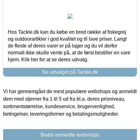
Hos Tackle.dk kan du købe en bred række af fiskegrej
og outdoorartikler i god kvalitet og til lave priser. Langt
de fleste af deres varer er på lager og du vil derfor
normalt ikke skulle vente på, at de først bestiller en vare
hjem. Klik her for at se deres udvalg.
Se udvalget på Tackle.dk
Vi har gennemgået de mest populære webshops og anmeldt
dem med stjerner fra 1 til 5 ud fra bl.a. deres prisniveau,
sortimentstørrelse, kundeservice, brugervenlighed,
betingelser, leveringsformer og betalingsmuligheder.
Bedst anmeldte webshops