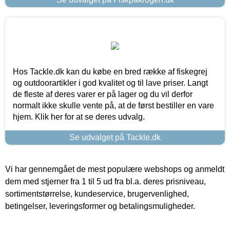
Hos Tackle.dk kan du købe en bred række af fiskegrej
og outdoorartikler i god kvalitet og til lave priser. Langt
de fleste af deres varer er på lager og du vil derfor
normalt ikke skulle vente på, at de først bestiller en vare
hjem. Klik her for at se deres udvalg.
Se udvalget på Tackle.dk
Vi har gennemgået de mest populære webshops og anmeldt
dem med stjerner fra 1 til 5 ud fra bl.a. deres prisniveau,
sortimentstørrelse, kundeservice, brugervenlighed,
betingelser, leveringsformer og betalingsmuligheder.