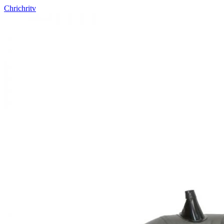
Chrichritv