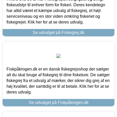
fiskeudstyr til enhver form for fiskeri. Deres kendetegn
har altid været et kæmpe udvalg af fiskegrej, et højt
serviceniveau og en stor viden omkring fiskeriet og
fiskegrejet. Klik her for at se deres udvalg.
Se udvalget på Fiskegrej.dk
Fiskpåkrogen.dk er en dansk fiskegrejsshop der sælger
alt du skal bruge af fiskegrej til dine fisketure. De sælger
fiskegrej fra et udvalg af mærker, der sikrer dig grej af en
høj kvalitet, der samtidig er til at betale. Klik her for at se
deres udvalg.
Se udvalget på Fiskpåkrogen.dk