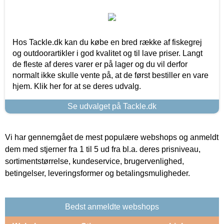
Hos Tackle.dk kan du købe en bred række af fiskegrej
og outdoorartikler i god kvalitet og til lave priser. Langt
de fleste af deres varer er på lager og du vil derfor
normalt ikke skulle vente på, at de først bestiller en vare
hjem. Klik her for at se deres udvalg.
Se udvalget på Tackle.dk
Vi har gennemgået de mest populære webshops og anmeldt
dem med stjerner fra 1 til 5 ud fra bl.a. deres prisniveau,
sortimentstørrelse, kundeservice, brugervenlighed,
betingelser, leveringsformer og betalingsmuligheder.
Bedst anmeldte webshops