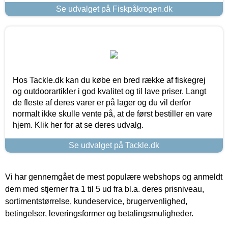
Se udvalget på Fiskpåkrogen.dk
Hos Tackle.dk kan du købe en bred række af fiskegrej
og outdoorartikler i god kvalitet og til lave priser. Langt
de fleste af deres varer er på lager og du vil derfor
normalt ikke skulle vente på, at de først bestiller en vare
hjem. Klik her for at se deres udvalg.
Se udvalget på Tackle.dk
Vi har gennemgået de mest populære webshops og anmeldt
dem med stjerner fra 1 til 5 ud fra bl.a. deres prisniveau,
sortimentstørrelse, kundeservice, brugervenlighed,
betingelser, leveringsformer og betalingsmuligheder.