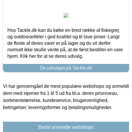
Hos Tackle.dk kan du købe en bred række af fiskegrej
og outdoorartikler i god kvalitet og til lave priser. Langt
de fleste af deres varer er på lager og du vil derfor
normalt ikke skulle vente på, at de først bestiller en vare
hjem. Klik her for at se deres udvalg.
Se udvalget på Tackle.dk
Vi har gennemgået de mest populære webshops og anmeldt
dem med stjerner fra 1 til 5 ud fra bl.a. deres prisniveau,
sortimentstørrelse, kundeservice, brugervenlighed,
betingelser, leveringsformer og betalingsmuligheder.
Bedst anmeldte webshops