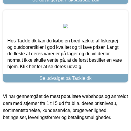
Hos Tackle.dk kan du købe en bred række af fiskegrej
og outdoorartikler i god kvalitet og til lave priser. Langt
de fleste af deres varer er på lager og du vil derfor
normalt ikke skulle vente på, at de først bestiller en vare
hjem. Klik her for at se deres udvalg.
Se udvalget på Tackle.dk
Vi har gennemgået de mest populære webshops og anmeldt
dem med stjerner fra 1 til 5 ud fra bl.a. deres prisniveau,
sortimentstørrelse, kundeservice, brugervenlighed,
betingelser, leveringsformer og betalingsmuligheder.