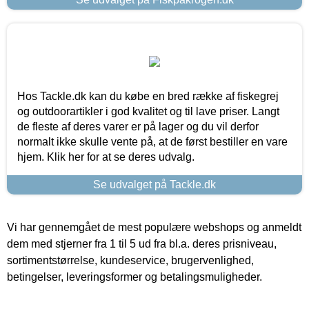
Hos Tackle.dk kan du købe en bred række af fiskegrej
og outdoorartikler i god kvalitet og til lave priser. Langt
de fleste af deres varer er på lager og du vil derfor
normalt ikke skulle vente på, at de først bestiller en vare
hjem. Klik her for at se deres udvalg.
Se udvalget på Tackle.dk
Vi har gennemgået de mest populære webshops og anmeldt
dem med stjerner fra 1 til 5 ud fra bl.a. deres prisniveau,
sortimentstørrelse, kundeservice, brugervenlighed,
betingelser, leveringsformer og betalingsmuligheder.