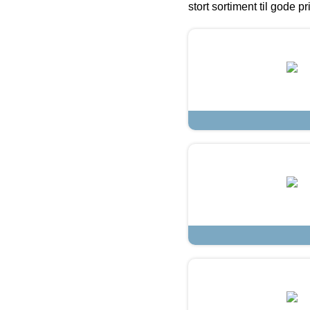
stort sortiment til gode pr