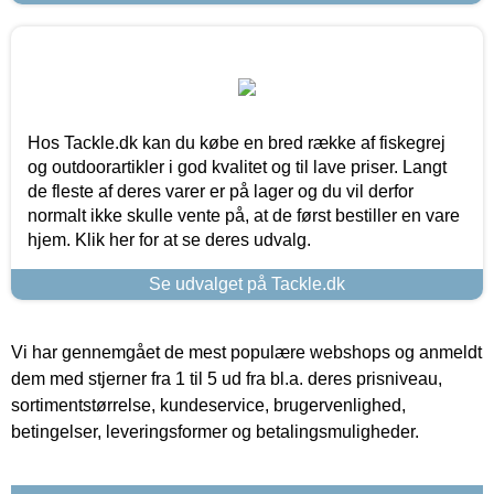
Hos Tackle.dk kan du købe en bred række af fiskegrej
og outdoorartikler i god kvalitet og til lave priser. Langt
de fleste af deres varer er på lager og du vil derfor
normalt ikke skulle vente på, at de først bestiller en vare
hjem. Klik her for at se deres udvalg.
Se udvalget på Tackle.dk
Vi har gennemgået de mest populære webshops og anmeldt
dem med stjerner fra 1 til 5 ud fra bl.a. deres prisniveau,
sortimentstørrelse, kundeservice, brugervenlighed,
betingelser, leveringsformer og betalingsmuligheder.