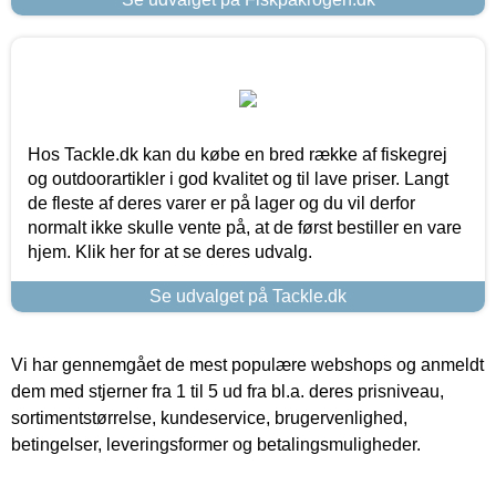
Hos Tackle.dk kan du købe en bred række af fiskegrej
og outdoorartikler i god kvalitet og til lave priser. Langt
de fleste af deres varer er på lager og du vil derfor
normalt ikke skulle vente på, at de først bestiller en vare
hjem. Klik her for at se deres udvalg.
Se udvalget på Tackle.dk
Vi har gennemgået de mest populære webshops og anmeldt
dem med stjerner fra 1 til 5 ud fra bl.a. deres prisniveau,
sortimentstørrelse, kundeservice, brugervenlighed,
betingelser, leveringsformer og betalingsmuligheder.