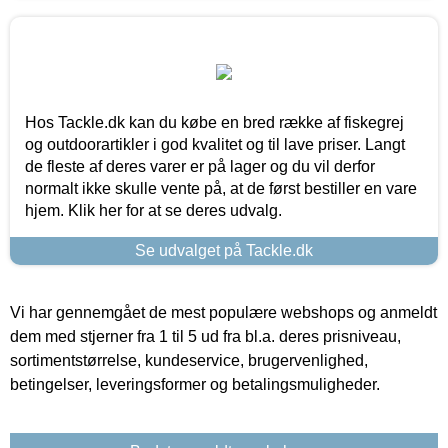
Hos Tackle.dk kan du købe en bred række af fiskegrej
og outdoorartikler i god kvalitet og til lave priser. Langt
de fleste af deres varer er på lager og du vil derfor
normalt ikke skulle vente på, at de først bestiller en vare
hjem. Klik her for at se deres udvalg.
Se udvalget på Tackle.dk
Vi har gennemgået de mest populære webshops og anmeldt
dem med stjerner fra 1 til 5 ud fra bl.a. deres prisniveau,
sortimentstørrelse, kundeservice, brugervenlighed,
betingelser, leveringsformer og betalingsmuligheder.